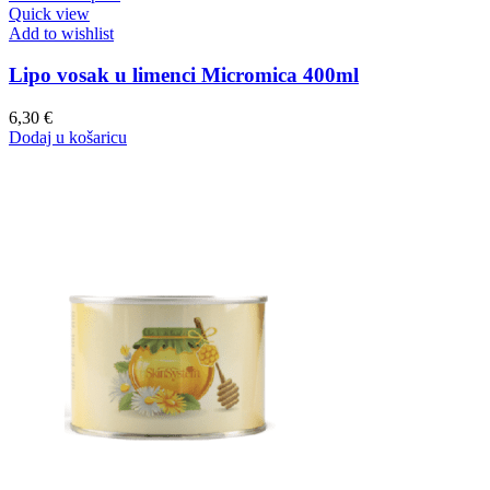
Quick view
Add to wishlist
Lipo vosak u limenci Micromica 400ml
6,30
€
Dodaj u košaricu