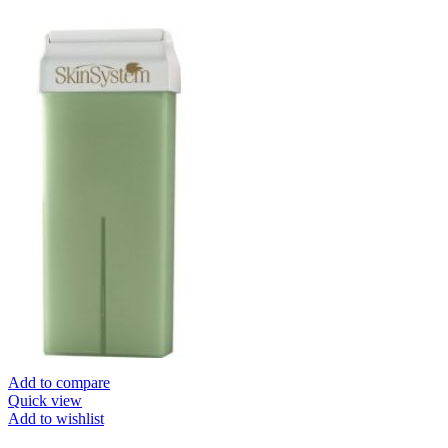
Add to compare
Quick view
Add to wishlist