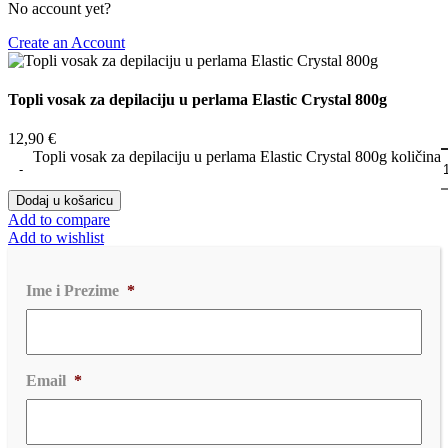
No account yet?
Create an Account
Topli vosak za depilaciju u perlama Elastic Crystal 800g
12,90
€
Topli vosak za depilaciju u perlama Elastic Crystal 800g količina
Dodaj u košaricu
Add to compare
Add to wishlist
Ime i Prezime
*
Email
*