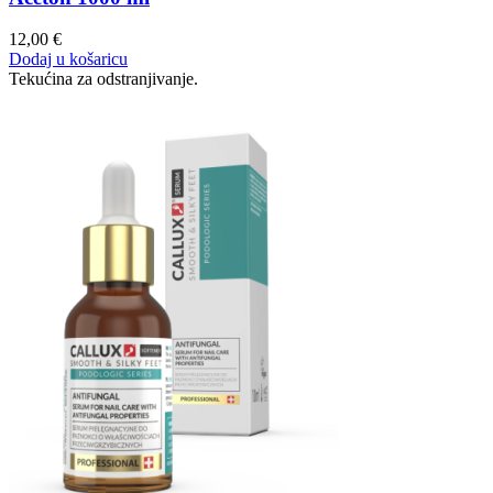
12,00
€
Dodaj u košaricu
Tekućina za odstranjivanje.