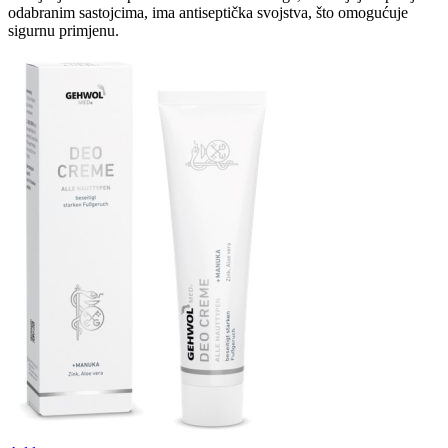
odabranim sastojcima, ima antiseptička svojstva, što omogućuje
sigurnu primjenu.