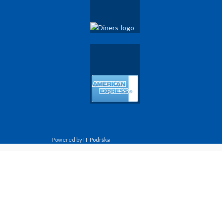
Powered by
IT-Podrška