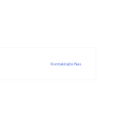
Kontakirajte Nas