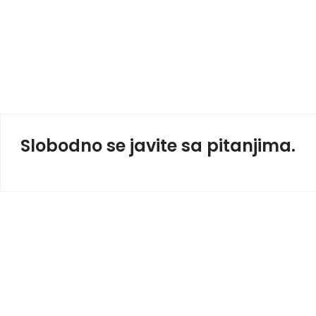
Slobodno se javite sa pitanjima.