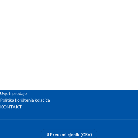
Uvjeti prodaje
Politika korištenja kolačića
KONTAKT
⬇
Preuzmi cjenik (CSV)