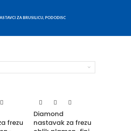
ASTAVCI ZA BRUSILICU, PODODISC
Diamond
a frezu
nastavak za frezu