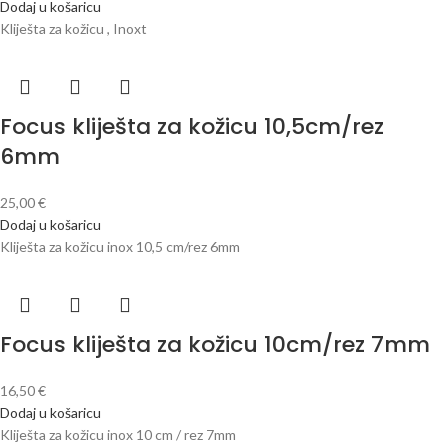
Dodaj u košaricu
Kliješta za kožicu , Inoxt
Focus kliješta za kožicu 10,5cm/rez
6mm
25,00
€
Dodaj u košaricu
Kliješta za kožicu inox 10,5 cm/rez 6mm
Focus kliješta za kožicu 10cm/rez 7mm
16,50
€
Dodaj u košaricu
Kliješta za kožicu inox 10 cm / rez 7mm