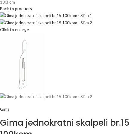
100kom
Back to products
Click to enlarge
Gima
Gima jednokratni skalpeli br.15