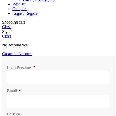
Wishlist
Compare
Login / Register
Shopping cart
Close
Sign in
Close
No account yet?
Create an Account
Ime i Prezime
*
Email
*
Poruka