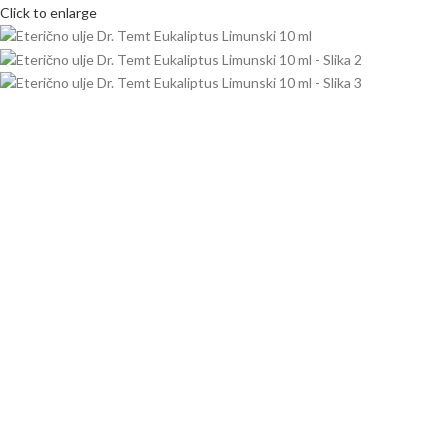
Click to enlarge