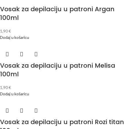
Vosak za depilaciju u patroni Argan
100ml
1,90
€
Dodaj u košaricu
Vosak za depilaciju u patroni Melisa
100ml
1,90
€
Dodaj u košaricu
Vosak za depilaciju u patroni Rozi titan