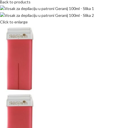
Back to products
Click to enlarge