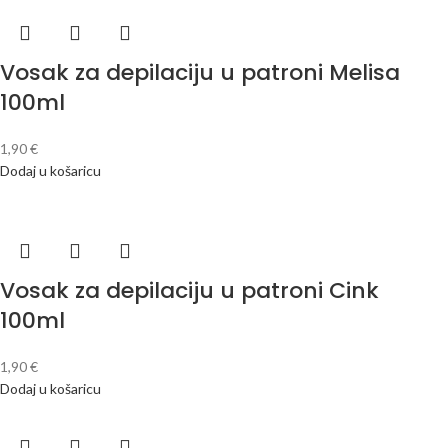
Vosak za depilaciju u patroni Melisa
100ml
1,90
€
Dodaj u košaricu
Vosak za depilaciju u patroni Cink
100ml
1,90
€
Dodaj u košaricu