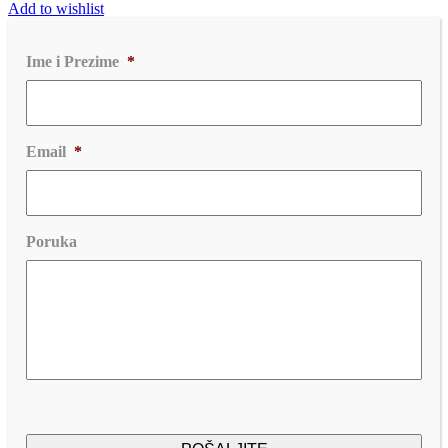
Add to wishlist
Ime i Prezime
*
Email
*
Poruka