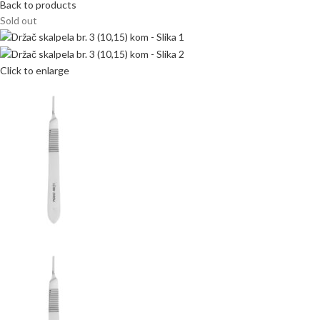
Back to products
Sold out
Click to enlarge