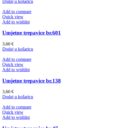
Dodaj u košaricu
Add to compare
Quick view
Add to wishlist
Umjetne trepavice br.601
3,60
€
Dodaj u košaricu
Add to compare
Quick view
Add to wishlist
Umjetne trepavice br.138
3,60
€
Dodaj u košaricu
Add to compare
Quick view
Add to wishlist