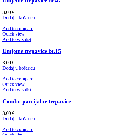
Umjetne trepavice br.47
3,60
€
Dodaj u košaricu
Add to compare
Quick view
Add to wishlist
Umjetne trepavice br.15
3,60
€
Dodaj u košaricu
Add to compare
Quick view
Add to wishlist
Combo parcijalne trepavice
3,60
€
Dodaj u košaricu
Add to compare
Quick view