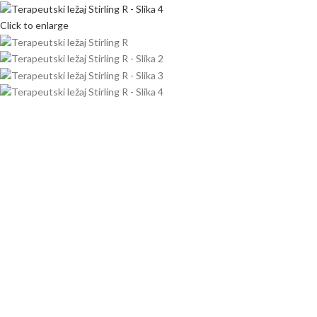
Click to enlarge