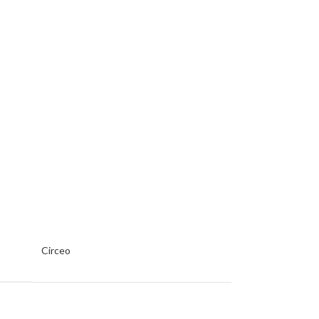
Circeo