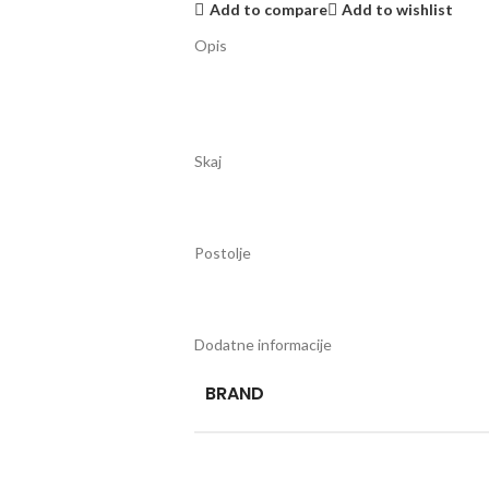
Add to compare
Add to wishlist
Opis
Skaj
Postolje
Dodatne informacije
BRAND