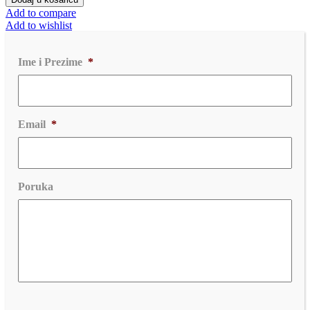
Add to compare
Add to wishlist
Ime i Prezime
*
Email
*
Poruka