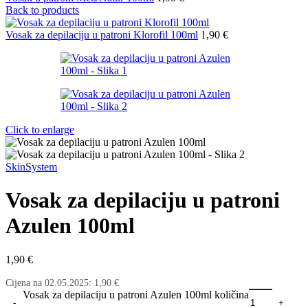
Back to products
Vosak za depilaciju u patroni Klorofil 100ml
1,90
€
Click to enlarge
SkinSystem
Vosak za depilaciju u patroni
Azulen 100ml
1,90
€
Cijena na
02.05.2025
:
1,90
€
Vosak za depilaciju u patroni Azulen 100ml količina