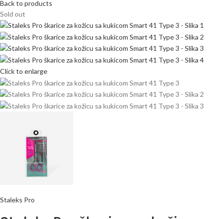
Back to products
Sold out
Click to enlarge
Staleks Pro