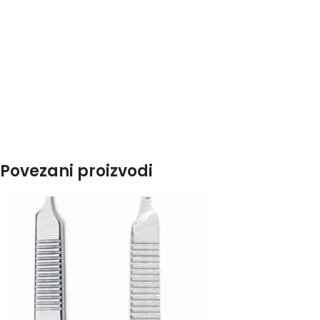
Povezani proizvodi