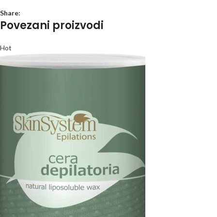
Share:
Povezani proizvodi
Hot