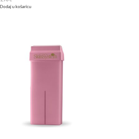
Dodaj u košaricu