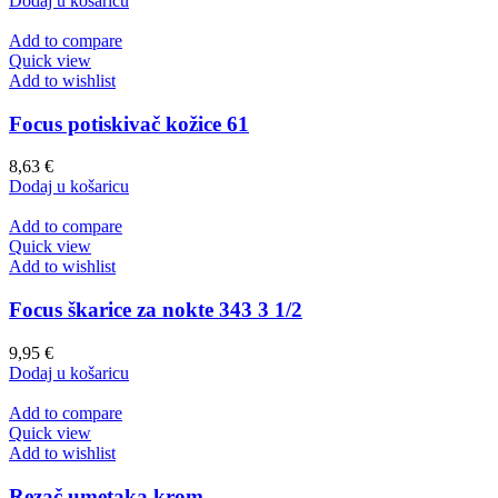
Dodaj u košaricu
Add to compare
Quick view
Add to wishlist
Focus potiskivač kožice 61
8,63
€
Dodaj u košaricu
Add to compare
Quick view
Add to wishlist
Focus škarice za nokte 343 3 1/2
9,95
€
Dodaj u košaricu
Add to compare
Quick view
Add to wishlist
Rezač umetaka krom