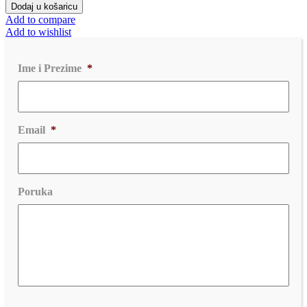
Dodaj u košaricu
Add to compare
Add to wishlist
Ime i Prezime
*
Email
*
Poruka