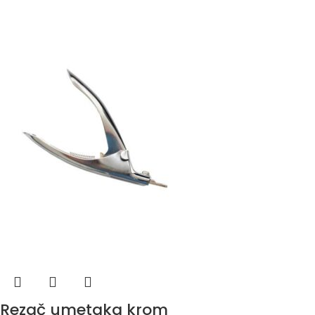
Rezač umetaka krom