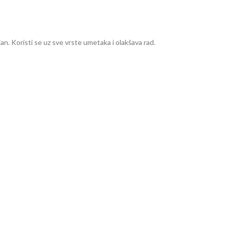
an. Koristi se uz sve vrste umetaka i olakšava rad.