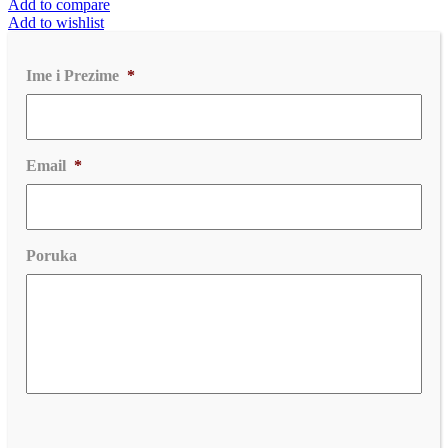
Add to compare
Add to wishlist
Ime i Prezime
*
Email
*
Poruka