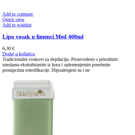
Add to compare
Quick view
Add to wishlist
Lipo vosak u limenci Med 400ml
6,30
€
Dodaj u košaricu
Tradicionalni voskovi za depilaciju. Proizvedeno s prirodnim
smolama ekstrahiranim iz bora i oplemenjenim posebnim
postupcima esterifikacije. Hipoalergeni su i ne