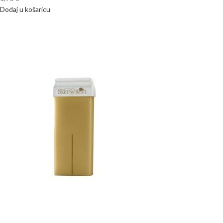
Dodaj u košaricu