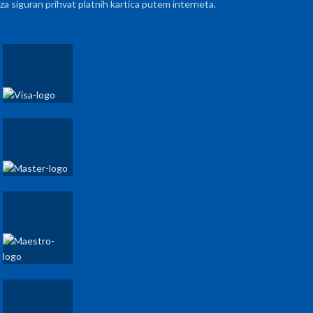
za siguran prihvat platnih kartica putem interneta.