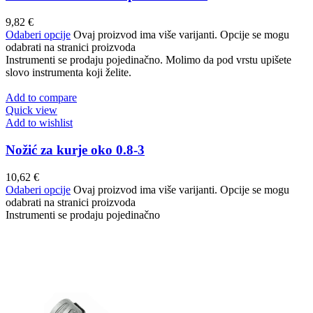
9,82
€
Odaberi opcije
Ovaj proizvod ima više varijanti. Opcije se mogu
odabrati na stranici proizvoda
Instrumenti se prodaju pojedinačno. Molimo da pod vrstu upišete
slovo instrumenta koji želite.
Add to compare
Quick view
Add to wishlist
Nožić za kurje oko 0.8-3
10,62
€
Odaberi opcije
Ovaj proizvod ima više varijanti. Opcije se mogu
odabrati na stranici proizvoda
Instrumenti se prodaju pojedinačno