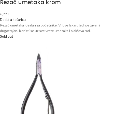
Rezač umetaka krom
6,99
€
Dodaj u košaricu
Rezač umetaka idealan za početnike. Vrlo je lagan, jednostavan i
dugotrajan. Koristi se uz sve vrste umetaka i olakšava rad.
Sold out