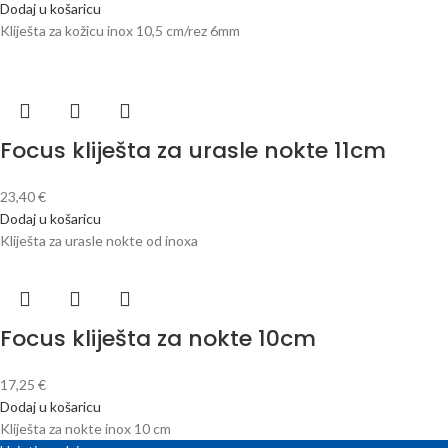
Dodaj u košaricu
Kliješta za kožicu inox 10,5 cm/rez 6mm
Focus kliješta za urasle nokte 11cm
23,40
€
Dodaj u košaricu
Kliješta za urasle nokte od inoxa
Focus kliješta za nokte 10cm
17,25
€
Dodaj u košaricu
Kliješta za nokte inox 10 cm