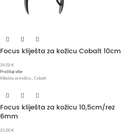
Focus kliješta za kožicu Cobalt 10cm
39,02
€
Pročitaj više
Kliješta za kožicu , Cobalt
Focus kliješta za kožicu 10,5cm/rez
6mm
25,00
€