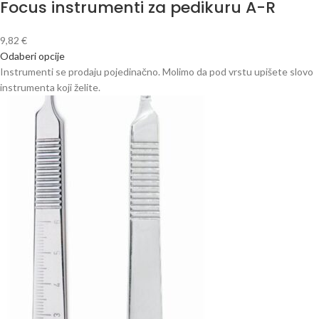
Focus instrumenti za pedikuru A-R
9,82
€
Odaberi opcije
Instrumenti se prodaju pojedinačno. Molimo da pod vrstu upišete slovo
instrumenta koji želite.