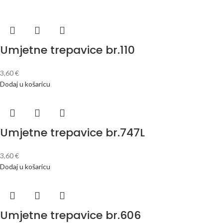
Umjetne trepavice br.110
3,60
€
Dodaj u košaricu
Umjetne trepavice br.747L
3,60
€
Dodaj u košaricu
Umjetne trepavice br.606