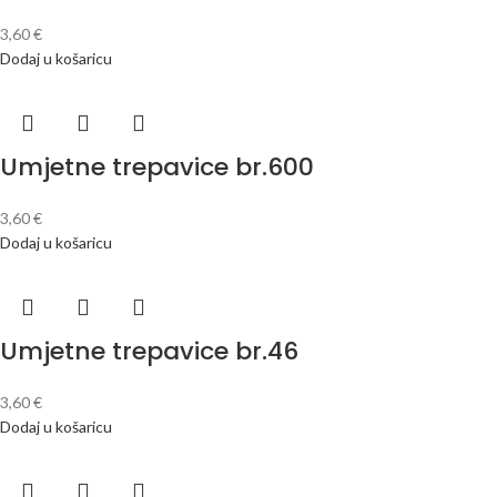
3,60
€
Dodaj u košaricu
Umjetne trepavice br.600
3,60
€
Dodaj u košaricu
Umjetne trepavice br.46
3,60
€
Dodaj u košaricu