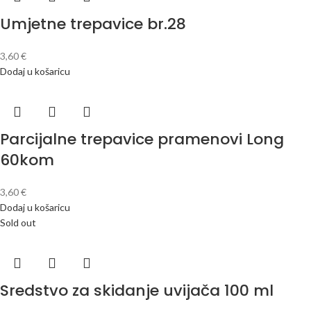
Umjetne trepavice br.28
3,60
€
Dodaj u košaricu
Parcijalne trepavice pramenovi Long
60kom
3,60
€
Dodaj u košaricu
Sold out
Sredstvo za skidanje uvijača 100 ml