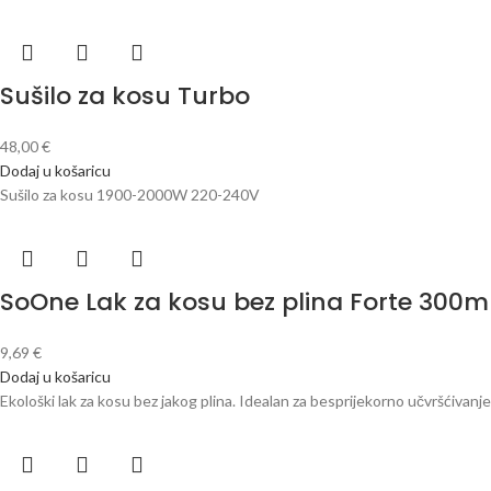
Sušilo za kosu Turbo
48,00
€
Dodaj u košaricu
Sušilo za kosu 1900-2000W 220-240V
SoOne Lak za kosu bez plina Forte 300m
9,69
€
Dodaj u košaricu
Ekološki lak za kosu bez jakog plina. Idealan za besprijekorno učvršćivanje