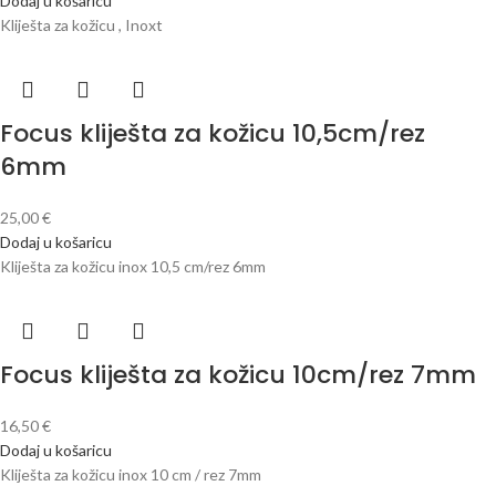
Dodaj u košaricu
Kliješta za kožicu , Inoxt
Focus kliješta za kožicu 10,5cm/rez
6mm
25,00
€
Dodaj u košaricu
Kliješta za kožicu inox 10,5 cm/rez 6mm
Focus kliješta za kožicu 10cm/rez 7mm
16,50
€
Dodaj u košaricu
Kliješta za kožicu inox 10 cm / rez 7mm