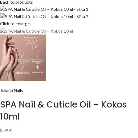
Back to products
Click to enlarge
Juliana Nails
SPA Nail & Cuticle Oil – Kokos
10ml
3,99
€