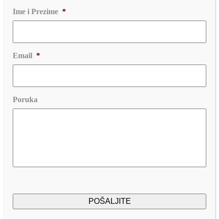
Ime i Prezime
*
Email
*
Poruka