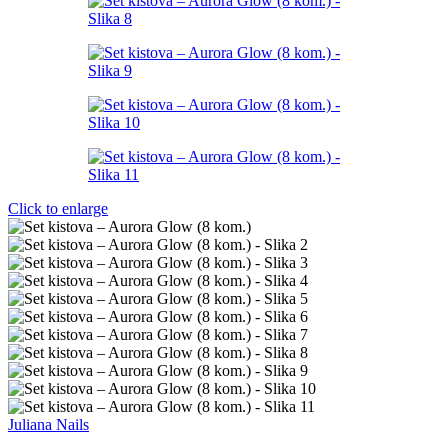
Click to enlarge
Juliana Nails