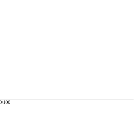
00/100