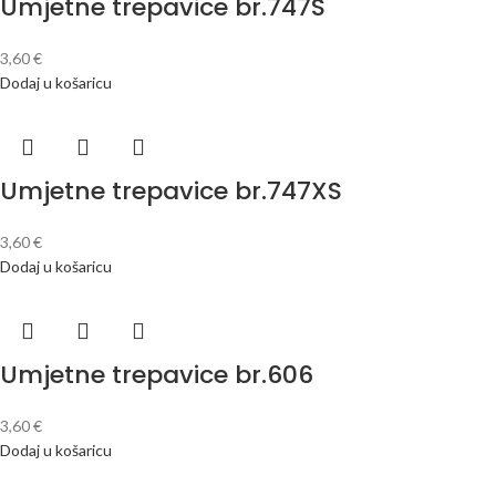
Umjetne trepavice br.747S
3,60
€
Dodaj u košaricu
Umjetne trepavice br.747XS
3,60
€
Dodaj u košaricu
Umjetne trepavice br.606
3,60
€
Dodaj u košaricu