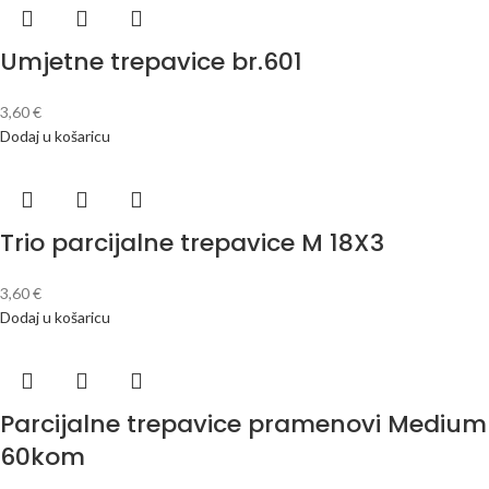
Umjetne trepavice br.601
3,60
€
Dodaj u košaricu
Trio parcijalne trepavice M 18X3
3,60
€
Dodaj u košaricu
Parcijalne trepavice pramenovi Medium
60kom