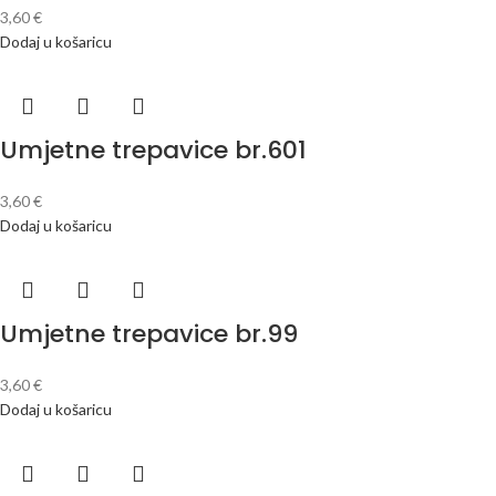
3,60
€
Dodaj u košaricu
Umjetne trepavice br.601
3,60
€
Dodaj u košaricu
Umjetne trepavice br.99
3,60
€
Dodaj u košaricu