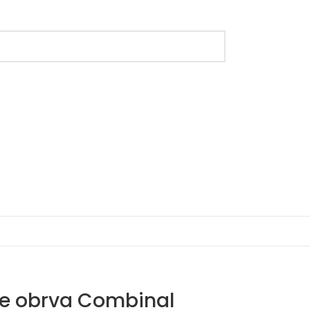
je obrva Combinal