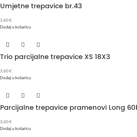
Umjetne trepavice br.43
3,60
€
Dodaj u košaricu
Trio parcijalne trepavice XS 18X3
3,60
€
Dodaj u košaricu
Parcijalne trepavice pramenovi Long 6
3,60
€
Dodaj u košaricu