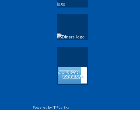
Powered by
IT-Podrška