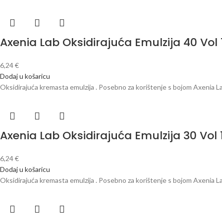
Axenia Lab Oksidirajuća Emulzija 40 Vol
6,24
€
Dodaj u košaricu
Oksidirajuća kremasta emulzija . Posebno za korištenje s bojom Axenia La
Axenia Lab Oksidirajuća Emulzija 30 Vol
6,24
€
Dodaj u košaricu
Oksidirajuća kremasta emulzija . Posebno za korištenje s bojom Axenia La